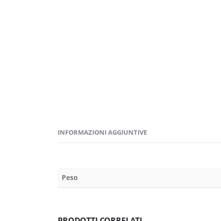
INFORMAZIONI AGGIUNTIVE
Peso
PRODOTTI CORRELATI